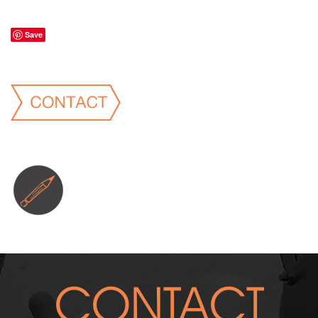
Save
CONTACT