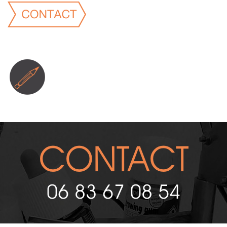
CONTACT
06 83 67 08 54