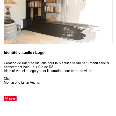
Identité visuelle / Logo
Création de l'identité visuelle pour la Menuiserie Aucher - menuiserie &
agencement bois - sur l'Ile de Ré.
Identité visuelle, logotype et illustration pour carte de visite.
Client :
Menuiserie Lilian Aucher
Save