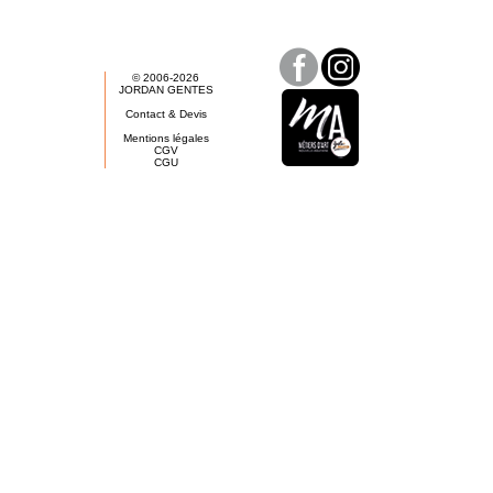
© 2006-2026
JORDAN GENTES
Contact & Devis
Mentions légales
CGV
CGU