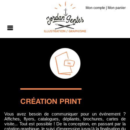
Mon compte
|
Mon panier
CRÉATION PRINT
Vous avez besoin de communiquer pour un événement ?
Affiches, flyers, catalogues, dépliants, brochures, cartes de
visite... Tout est possible ! De la conception, en passant par la
création graphique, le suivi d'impression jusqu'à la finalisation du