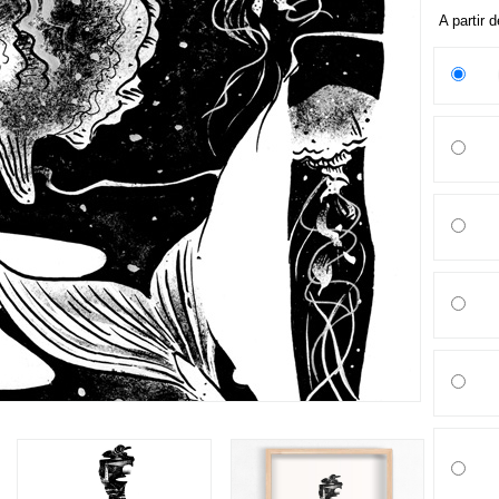
A partir 